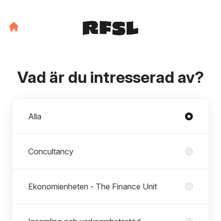
Vad är du intresserad av?
Avdelningar
Alla
Concultancy
Ekonomienheten - The Finance Unit